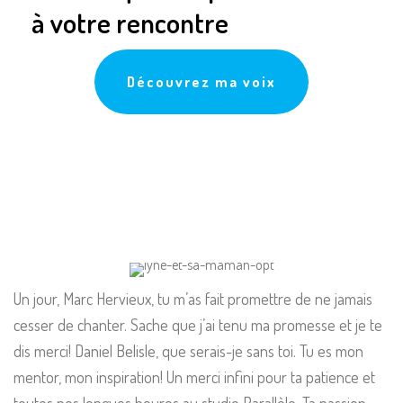
à votre rencontre
Découvrez ma voix
Un jour, Marc Hervieux, tu m’as fait promettre de ne jamais
cesser de chanter. Sache que j’ai tenu ma promesse et je te
dis merci! Daniel Belisle, que serais-je sans toi. Tu es mon
mentor, mon inspiration! Un merci infini pour ta patience et