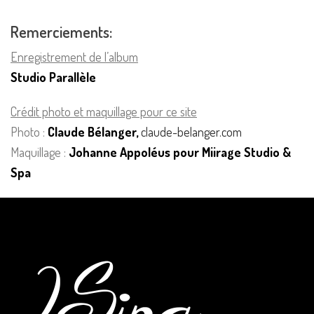
Remerciements:
Enregistrement de l’album
Studio Parallèle
Crédit photo et maquillage pour ce site
Photo :
Claude Bélanger,
claude-belanger.com
Maquillage :
Johanne Appoléus pour Miirage Studio &
Spa