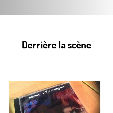
Derrière la scène