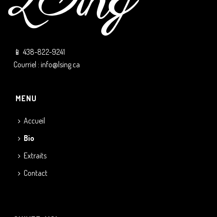
📱
438-822-9241
Courriel : info@lsing.ca
MENU
Accueil
Bio
Extraits
Contact