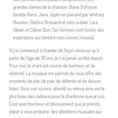
grandes dames de la chanson; Diane Dufresne,
Ginette Reno, Janis Joplin en passant par Whitney
Houston, Barbra Streisand et sans oublier Lara
Fabian et Céline Dion. Ces femmes sont toutes des
inspirations qui teintent mon univers musical.
Si j’ai commencé à chanter de façon sérieuse qu’à
partir de l’âge de 30 ans, je n’ai jamais arrêté depuis.
Pour moi, le chant est source de bonheur et de
sérénité. La musique me permet de vous offrir des
moments de joie, de paix, de détente et de douces
folies. Vous voir sourire, attentif ou même ému est le
plus beau des cadeaux pour la chanteuse que je suis.
C’est avec bonheur et dévouement que je prends
plaisir à vous préparer des sélections musicales qui