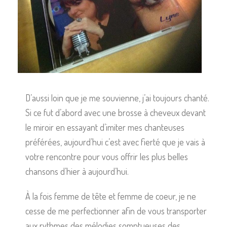
D’aussi loin que je me souvienne, j’ai toujours chanté.
Si ce fut d’abord avec une brosse à cheveux devant
le miroir en essayant d’imiter mes chanteuses
préférées, aujourd’hui c’est avec fierté que je vais à
votre rencontre pour vous offrir les plus belles
chansons d’hier à aujourd’hui.
À la fois femme de tête et femme de coeur, je ne
cesse de me perfectionner afin de vous transporter
aux rythmes des mélodies somptueuses des