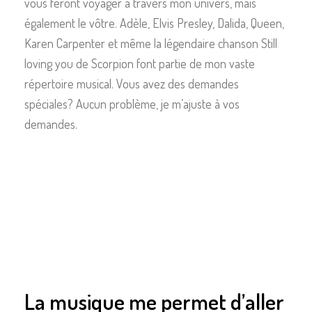
vous feront voyager à travers mon univers, mais
également le vôtre. Adèle, Elvis Presley, Dalida, Queen,
Karen Carpenter et même la légendaire chanson Still
loving you de Scorpion font partie de mon vaste
répertoire musical. Vous avez des demandes
spéciales? Aucun problème, je m’ajuste à vos
demandes.
La musique me permet d’aller